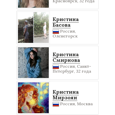
Красноярск, 32 года
Кристина
Басова
Россия,
Оленегорск
Кристина
Смирнова
Россия, Санкт-
Петербург, 32 года
Кристина
Мирзоян
Россия, Москва