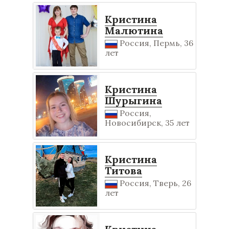
Кристина
Малютина
Россия, Пермь, 36
лет
Кристина
Шурыгина
Россия,
Новосибирск, 35 лет
Кристина
Титова
Россия, Тверь, 26
лет