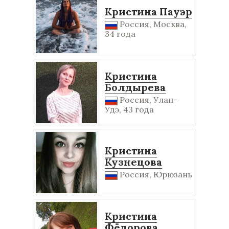
Кристина Пауэр
Россия, Москва,
34 года
Кристина
Болдырева
Россия, Улан-
Удэ, 43 года
Кристина
Кузнецова
Россия, Юрюзань
Кристина
Фёдорова