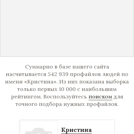
Суммарно в базе нашего сайта
насчитывается 542 939 профайлов людей по
имени «Кристина». Из них показана выборка
только первых 10 000 с наибольшим
рейтингом. Воспользуйтесь
поиском
для
точного подбора нужных профайлов.
Кристина