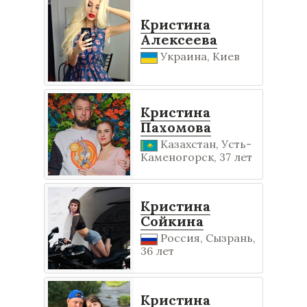
Кристина
Алексеева
Украина, Киев
Кристина
Пахомова
Казахстан, Усть-
Каменогорск, 37 лет
Кристина
Сойкина
Россия, Сызрань,
36 лет
Кристина