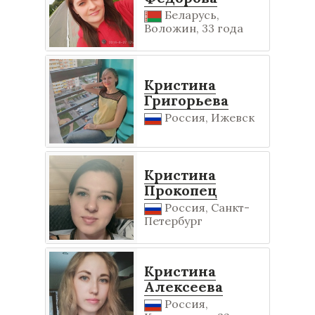
Беларусь,
Воложин, 33 года
Кристина
Григорьева
Россия, Ижевск
Кристина
Прокопец
Россия, Санкт-
Петербург
Кристина
Алексеева
Россия,