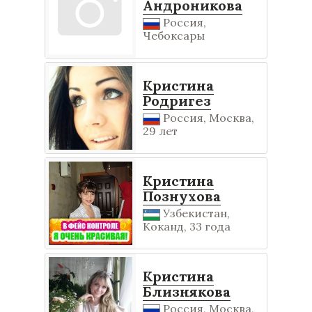
Андроникова
Россия,
Чебоксары
Кристина
Родригез
Россия, Москва,
29 лет
Кристина
Познухова
Узбекистан,
Коканд, 33 года
Кристина
Близнякова
Россия, Москва,