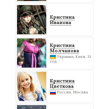
Кристина
Иванова
Кристина
Молчанова
Украина, Киев, 31
год
Кристина
Цветкова
Россия, Москва