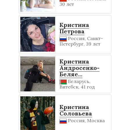
30 лет
Кристина
Петрова
Россия, Санкт-
Петербург, 39 лет
Кристина
Андросенко-
Беляе...
Беларусь,
Витебск, 41 год
Кристина
Соловьева
Россия, Москва