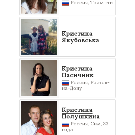
Россия, Тольятти
Кристина
Якубовська
Кристина
Пасичник
Россия, Ростов-
на-Дону
Кристина
Полушкина
Россия, Сим, 33
года