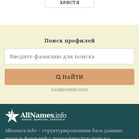
ХРИСТЯ
Поиск профилей
НАЙТИ
расширенный поиск
Allnames.info – структурированная база данных
имен и фамилий с возможностью поиска,