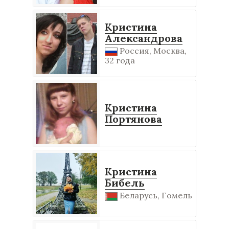
Кристина
Александрова
Россия, Москва,
32 года
Кристина
Портянова
Кристина
Бибель
Беларусь, Гомель