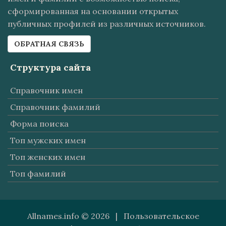
сформированная на основании открытых
публичных профилей из различных источников.
ОБРАТНАЯ СВЯЗЬ
Структура сайта
Справочник имен
Справочник фамилий
Форма поиска
Топ мужских имен
Топ женских имен
Топ фамилий
Allnames.info © 2026 |
Пользовательское