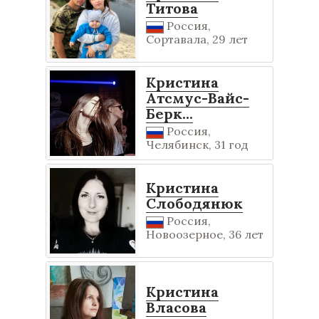
Титова
Россия,
Сортавала, 29 лет
Кристина
Атсмус-Вайс-
Берк...
Россия,
Челябинск, 31 год
Кристина
Слободянюк
Россия,
Новоозерное, 36 лет
Кристина
Власова