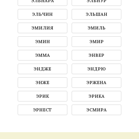
ЭЛЬНАРА
ЭЛЬНУР
ЭЛЬЧИН
ЭЛЬШАН
ЭМИЛИЯ
ЭМИЛЬ
ЭМИН
ЭМИР
ЭММА
ЭНВЕР
ЭНДЖЕ
ЭНДРЮ
ЭНЖЕ
ЭРЖЕНА
ЭРИК
ЭРИКА
ЭРНЕСТ
ЭСМИРА