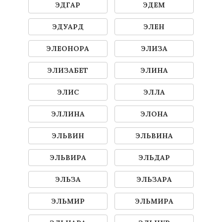
ЭДГАР
ЭДЕМ
ЭДУАРД
ЭЛЕН
ЭЛЕОНОРА
ЭЛИЗА
ЭЛИЗАБЕТ
ЭЛИНА
ЭЛИС
ЭЛЛА
ЭЛЛИНА
ЭЛОНА
ЭЛЬВИН
ЭЛЬВИНА
ЭЛЬВИРА
ЭЛЬДАР
ЭЛЬЗА
ЭЛЬЗАРА
ЭЛЬМИР
ЭЛЬМИРА