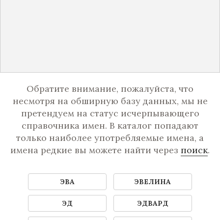
Обратите внимание, пожалуйста, что
несмотря на обширную базу данных, мы не
претендуем на статус исчерпывающего
справочника имен. В каталог попадают
только наиболее употребляемые имена, а
имена редкие вы можете найти через
поиск
.
ЭВА
ЭВЕЛИНА
ЭД
ЭДВАРД