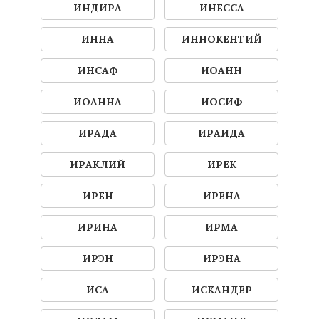
ИНДИРА
ИНЕССА
ИННА
ИННОКЕНТИЙ
ИНСАФ
ИОАНН
ИОАННА
ИОСИФ
ИРАДА
ИРАИДА
ИРАКЛИЙ
ИРЕК
ИРЕН
ИРЕНА
ИРИНА
ИРМА
ИРЭН
ИРЭНА
ИСА
ИСКАНДЕР