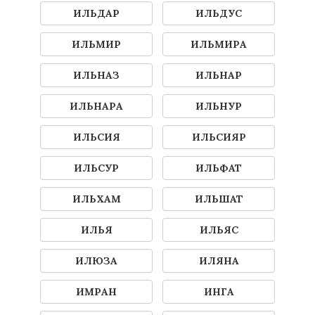
ИЛЬДАР
ИЛЬДУС
ИЛЬМИР
ИЛЬМИРА
ИЛЬНАЗ
ИЛЬНАР
ИЛЬНАРА
ИЛЬНУР
ИЛЬСИЯ
ИЛЬСИЯР
ИЛЬСУР
ИЛЬФАТ
ИЛЬХАМ
ИЛЬШАТ
ИЛЬЯ
ИЛЬЯС
ИЛЮЗА
ИЛЯНА
ИМРАН
ИНГА