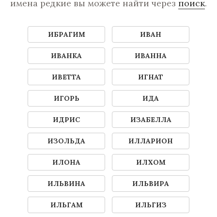
имена редкие вы можете найти через
поиск
.
ИБРАГИМ
ИВАН
ИВАНКА
ИВАННА
ИВЕТТА
ИГНАТ
ИГОРЬ
ИДА
ИДРИС
ИЗАБЕЛЛА
ИЗОЛЬДА
ИЛЛАРИОН
ИЛОНА
ИЛХОМ
ИЛЬВИНА
ИЛЬВИРА
ИЛЬГАМ
ИЛЬГИЗ