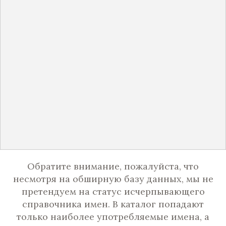
Обратите внимание, пожалуйста, что
несмотря на обширную базу данных, мы не
претендуем на статус исчерпывающего
справочника имен. В каталог попадают
только наиболее употребляемые имена, а