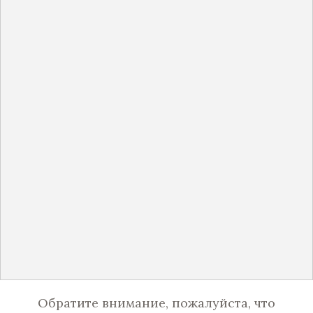
Обратите внимание, пожалуйста, что