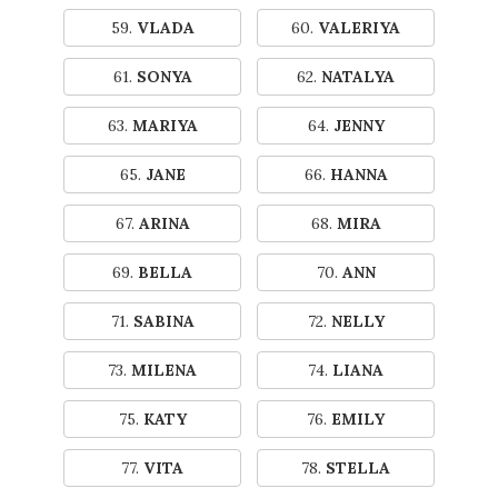
59.
VLADA
60.
VALERIYA
61.
SONYA
62.
NATALYA
63.
MARIYA
64.
JENNY
65.
JANE
66.
HANNA
67.
ARINA
68.
MIRA
69.
BELLA
70.
ANN
71.
SABINA
72.
NELLY
73.
MILENA
74.
LIANA
75.
KATY
76.
EMILY
77.
VITA
78.
STELLA