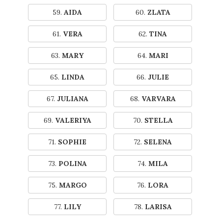
59.
AIDA
60.
ZLATA
61.
VERA
62.
TINA
63.
MARY
64.
MARI
65.
LINDA
66.
JULIE
67.
JULIANA
68.
VARVARA
69.
VALERIYA
70.
STELLA
71.
SOPHIE
72.
SELENA
73.
POLINA
74.
MILA
75.
MARGO
76.
LORA
77.
LILY
78.
LARISA