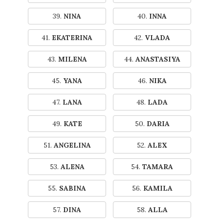
39.
NINA
40.
INNA
41.
EKATERINA
42.
VLADA
43.
MILENA
44.
ANASTASIYA
45.
YANA
46.
NIKA
47.
LANA
48.
LADA
49.
KATE
50.
DARIA
51.
ANGELINA
52.
ALEX
53.
ALENA
54.
TAMARA
55.
SABINA
56.
KAMILA
57.
DINA
58.
ALLA