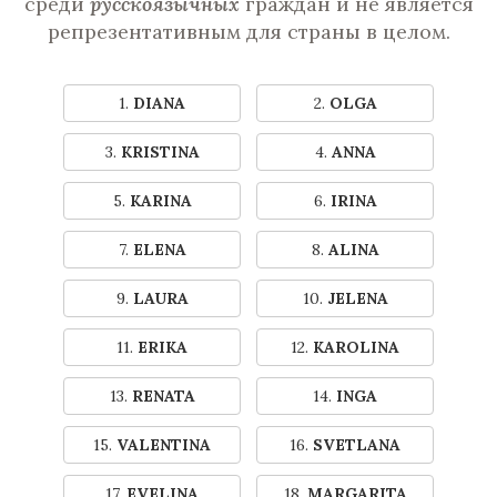
среди
русскоязычных
граждан и не является
репрезентативным для страны в целом.
1.
DIANA
2.
OLGA
3.
KRISTINA
4.
ANNA
5.
KARINA
6.
IRINA
7.
ELENA
8.
ALINA
9.
LAURA
10.
JELENA
11.
ERIKA
12.
KAROLINA
13.
RENATA
14.
INGA
15.
VALENTINA
16.
SVETLANA
17.
EVELINA
18.
MARGARITA