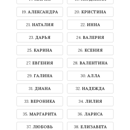
19.
АЛЕКСАНДРА
20.
КРИСТИНА
21.
НАТАЛИЯ
22.
ИННА
23.
ДАРЬЯ
24.
ВАЛЕРИЯ
25.
КАРИНА
26.
КСЕНИЯ
27.
ЕВГЕНИЯ
28.
ВАЛЕНТИНА
29.
ГАЛИНА
30.
АЛЛА
31.
ДИАНА
32.
НАДЕЖДА
33.
ВЕРОНИКА
34.
ЛИЛИЯ
35.
МАРГАРИТА
36.
ЛАРИСА
37.
ЛЮБОВЬ
38.
ЕЛИЗАВЕТА