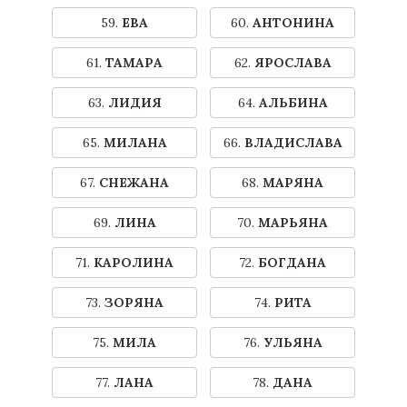
59.
ЕВА
60.
АНТОНИНА
61.
ТАМАРА
62.
ЯРОСЛАВА
63.
ЛИДИЯ
64.
АЛЬБИНА
65.
МИЛАНА
66.
ВЛАДИСЛАВА
67.
СНЕЖАНА
68.
МАРЯНА
69.
ЛИНА
70.
МАРЬЯНА
71.
КАРОЛИНА
72.
БОГДАНА
73.
ЗОРЯНА
74.
РИТА
75.
МИЛА
76.
УЛЬЯНА
77.
ЛАНА
78.
ДАНА