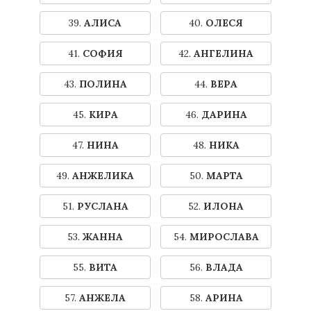
39.
АЛИСА
40.
ОЛЕСЯ
41.
СОФИЯ
42.
АНГЕЛИНА
43.
ПОЛИНА
44.
ВЕРА
45.
КИРА
46.
ДАРИНА
47.
НИНА
48.
НИКА
49.
АНЖЕЛИКА
50.
МАРТА
51.
РУСЛАНА
52.
ИЛОНА
53.
ЖАННА
54.
МИРОСЛАВА
55.
ВИТА
56.
ВЛАДА
57.
АНЖЕЛА
58.
АРИНА