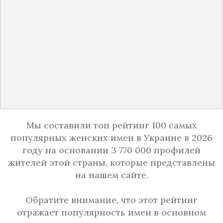
Мы составили топ рейтинг 100 самых
популярных женских имен в Украине в 2026
году на основании 3 770 000 профилей
жителей этой страны, которые представлены
на нашем сайте.
Обратите внимание, что этот рейтинг
отражает популярность имен в основном