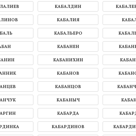
ЛАЛИЕВ
КАБАЛДИН
КАБАЛЕ
АЛИНОВ
КАБАЛИЯ
КАБА
БАЛЬ
КАБАЛЬЕРО
КАБАЛ
АБАН
КАБАНЕН
КАБАН
БАНИН
КАБАНИХИН
КАБА
АННИК
КАБАНОВ
КАБАН
АНЦЕВ
КАБАНЦОВ
КАБАН
АНЧУК
КАБАНЫЧ
КАБА
АРГИН
КАБАРДА
КАБАР
РДИНКА
КАБАРДИНОВ
КАБАРД