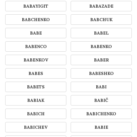
BABAYIGIT
BABAZADE
BABCHENKO
BABCHUK
BABE
BABEL
BABENCO
BABENKO
BABENKOV
BABER
BABES
BABESHKO
BABETS
BABI
BABIAK
BABIČ
BABICH
BABICHENKO
BABICHEV
BABIE