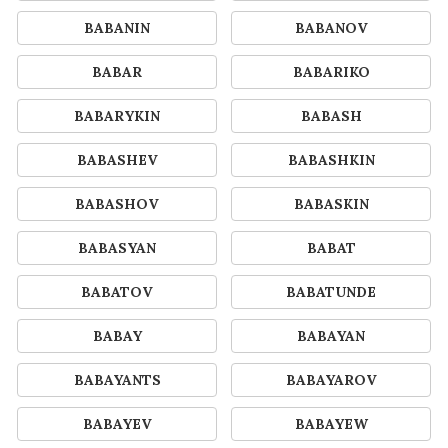
BABANIN
BABANOV
BABAR
BABARIKO
BABARYKIN
BABASH
BABASHEV
BABASHKIN
BABASHOV
BABASKIN
BABASYAN
BABAT
BABATOV
BABATUNDE
BABAY
BABAYAN
BABAYANTS
BABAYAROV
BABAYEV
BABAYEW