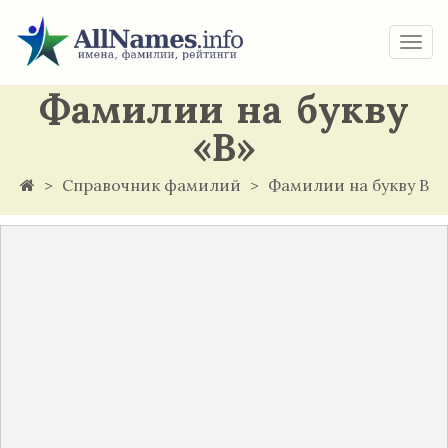
Togg
navi
Фамилии на букву
«B»
Справочник фамилий
Фамилии на букву B