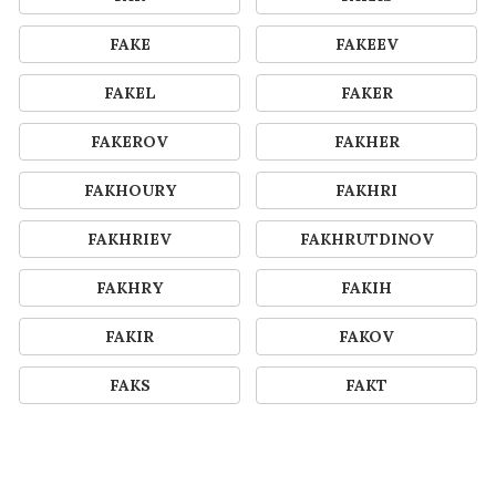
FAKE
FAKEEV
FAKEL
FAKER
FAKEROV
FAKHER
FAKHOURY
FAKHRI
FAKHRIEV
FAKHRUTDINOV
FAKHRY
FAKIH
FAKIR
FAKOV
FAKS
FAKT
FAKTOR
FAKTOROVICH
FAL
FALAH