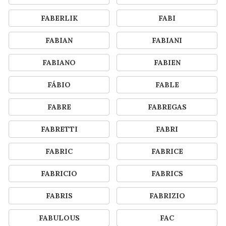
FABERLIK
FABI
FABIAN
FABIANI
FABIANO
FABIEN
FÁBIO
FABLE
FABRE
FABREGAS
FABRETTI
FABRI
FABRIC
FABRICE
FABRICIO
FABRICS
FABRIS
FABRIZIO
FABULOUS
FAC