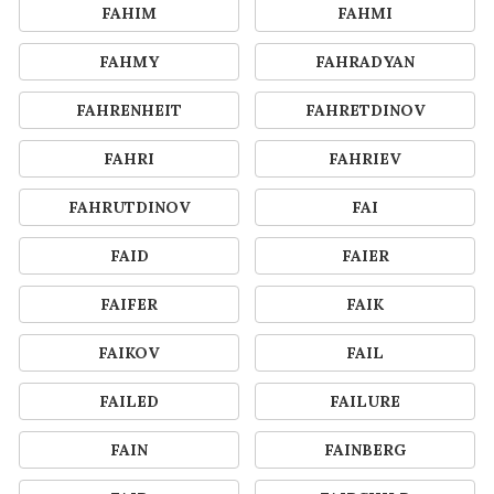
FAHIM
FAHMI
FAHMY
FAHRADYAN
FAHRENHEIT
FAHRETDINOV
FAHRI
FAHRIEV
FAHRUTDINOV
FAI
FAID
FAIER
FAIFER
FAIK
FAIKOV
FAIL
FAILED
FAILURE
FAIN
FAINBERG