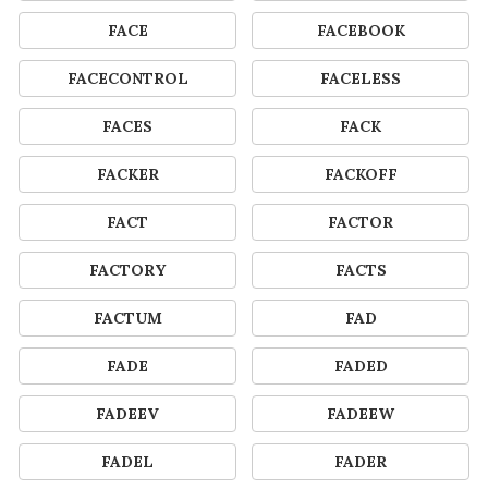
FACE
FACEBOOK
FACECONTROL
FACELESS
FACES
FACK
FACKER
FACKOFF
FACT
FACTOR
FACTORY
FACTS
FACTUM
FAD
FADE
FADED
FADEEV
FADEEW
FADEL
FADER