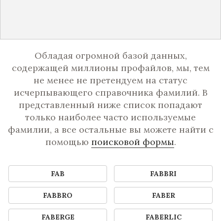
Обладая огромной базой данных,
содержащей миллионы профайлов, мы, тем
не менее не претендуем на статус
исчерпывающего справочника фамилий. В
представленный ниже список попадают
только наиболее часто используемые
фамилии, а все остальные вы можете найти с
помощью
поисковой формы
.
FAB
FABBRI
FABBRO
FABER
FABERGE
FABERLIC