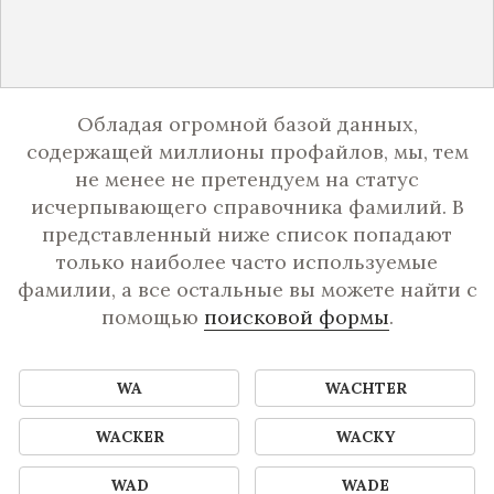
Обладая огромной базой данных,
содержащей миллионы профайлов, мы, тем
не менее не претендуем на статус
исчерпывающего справочника фамилий. В
представленный ниже список попадают
только наиболее часто используемые
фамилии, а все остальные вы можете найти с
помощью
поисковой формы
.
WA
WACHTER
WACKER
WACKY
WAD
WADE