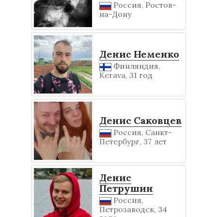
Россия, Ростов-
на-Дону
Денис Неменко
Финляндия,
Kerava, 31 год
Денис Саковцев
Россия, Санкт-
Петербург, 37 лет
Денис
Петрушин
Россия,
Петрозаводск, 34