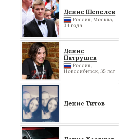
Денис Шепелев
Россия, Москва,
34 года
Денис
Патрушев
Россия,
Новосибирск, 35 лет
Денис Титов