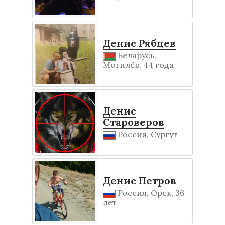
Денис Рябцев
Беларусь,
Могилёв, 44 года
Денис
Староверов
Россия, Сургут
Денис Петров
Россия, Орск, 36
лет