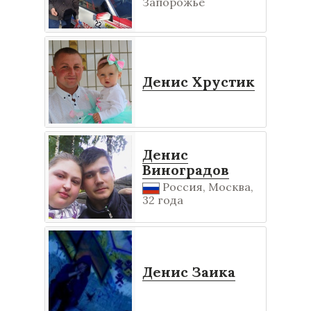
Запорожье
Денис Хрустик
Денис
Виноградов
Россия, Москва,
32 года
Денис Заика