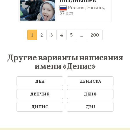
Позднышев
Россия, Нягань,
37 лет
1
2
3
4
5
...
200
Другие варианты написания
имени «Денис»
ДЕН
ДЕНИСКА
ДЕНЧИК
ДЁНЯ
ДИНИС
ДЭН