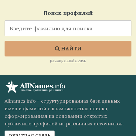
Поиск профилей
НАЙТИ
расширенный поиск
Allnames.info – структурированная база данных
имен и фамилий с возможностью поиска,
сформированная на основании открытых
публичных профилей из различных источников.
ОБРАТНАЯ СВЯЗЬ