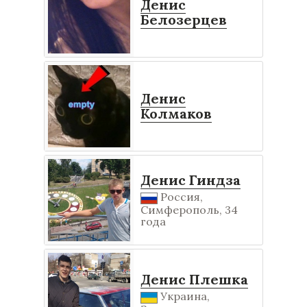
Денис
Белозерцев
Денис
Колмаков
Денис Гиндза
Россия,
Симферополь, 34
года
Денис Плешка
Украина,