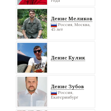
года
Денис Меликов
Россия, Москва,
45 лет
Денис Кулик
Денис Зубов
Россия,
Екатеринбург