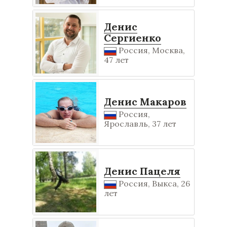
Денис
Сергиенко
Россия, Москва,
47 лет
Денис Макаров
Россия,
Ярославль, 37 лет
Денис Пацеля
Россия, Выкса, 26
лет