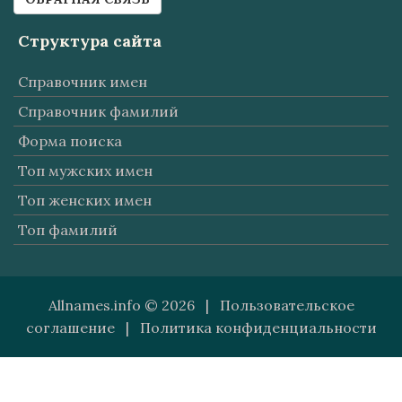
Структура сайта
Справочник имен
Справочник фамилий
Форма поиска
Топ мужских имен
Топ женских имен
Топ фамилий
Allnames.info © 2026 |
Пользовательское
соглашение
|
Политика конфиденциальности