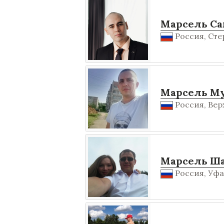
Марсель Са
Россия, Сте
Марсель М
Россия, Вер
Марсель Ш
Россия, Уфа,