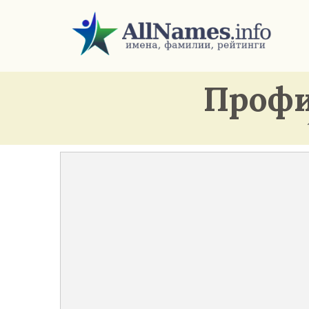
Профи