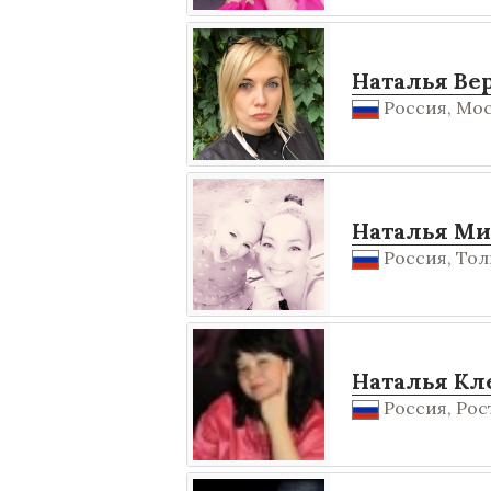
Наталья Ве
Россия, Мос
Наталья Ми
Россия, Тол
Наталья Кл
Россия, Рос