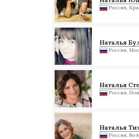
Россия, Кра
Наталья Бу
Россия, Мос
Наталья Ст
Россия, Нов
Наталья Ти
Россия, Воло