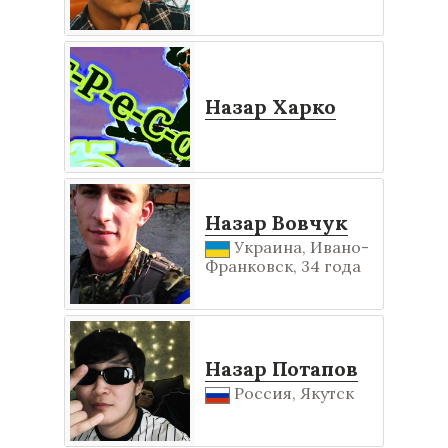
Назар Харко
Назар Вовчук
Украина, Ивано-
Франковск, 34 года
Назар Потапов
Россия, Якутск