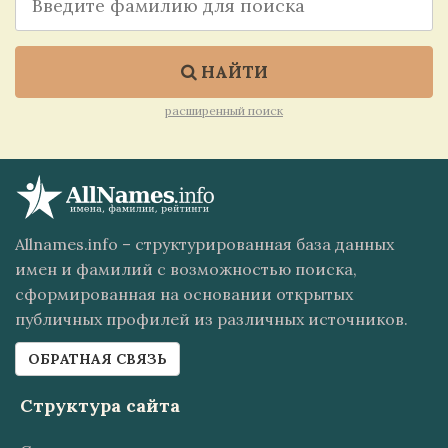
НАЙТИ
расширенный поиск
Allnames.info – структурированная база данных
имен и фамилий с возможностью поиска,
сформированная на основании открытых
публичных профилей из различных источников.
ОБРАТНАЯ СВЯЗЬ
Структура сайта