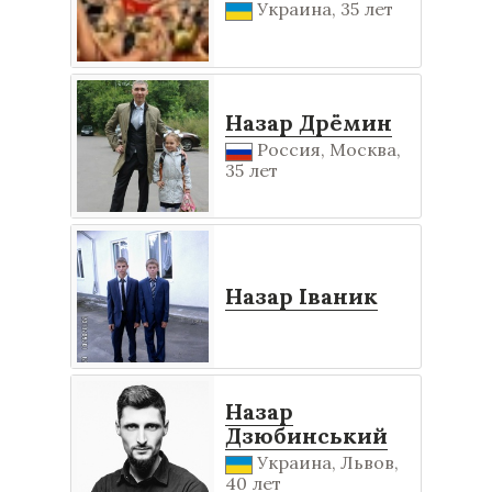
Украина, 35 лет
Назар Дрёмин
Россия, Москва,
35 лет
Назар Іваник
Назар
Дзюбинський
Украина, Львов,
40 лет