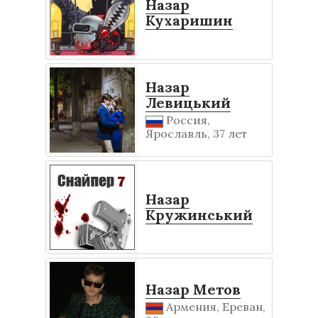
Назар
Кухаришин
Назар
Левицький
Россия,
Ярославль, 37 лет
Назар
Кружинський
Назар Метов
Армения, Ереван,