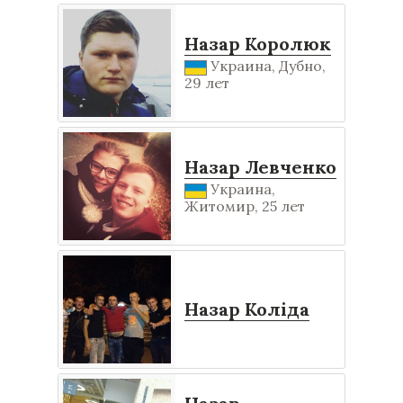
Назар Королюк
Украина, Дубно,
29 лет
Назар Левченко
Украина,
Житомир, 25 лет
Назар Коліда