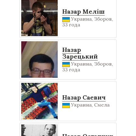
Назар Меліш
Украина, Зборов,
33 года
Назар
Зарецький
Украина, Зборов,
33 года
Назар Саевич
Украина, Смела