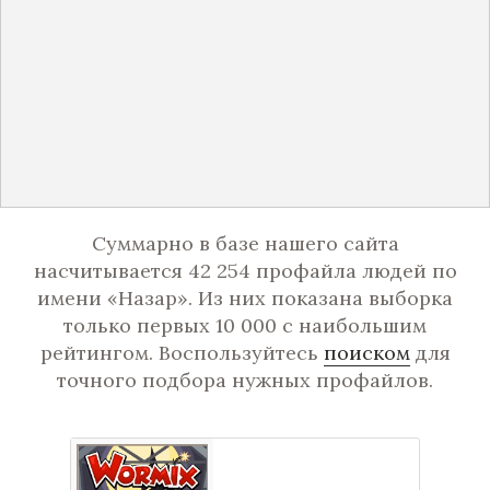
Суммарно в базе нашего сайта
насчитывается 42 254 профайла людей по
имени «Назар». Из них показана выборка
только первых 10 000 с наибольшим
рейтингом. Воспользуйтесь
поиском
для
точного подбора нужных профайлов.