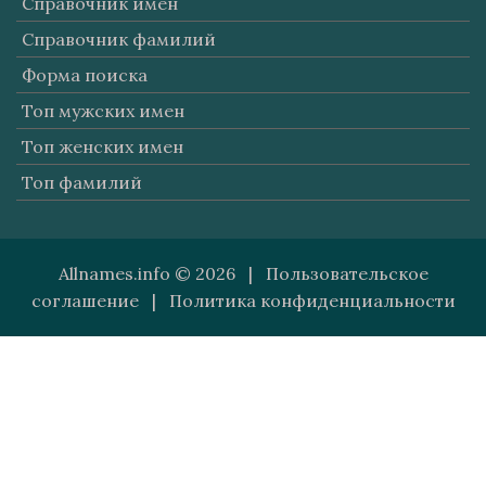
Справочник имен
Справочник фамилий
Форма поиска
Топ мужских имен
Топ женских имен
Топ фамилий
Allnames.info © 2026 |
Пользовательское
соглашение
|
Политика конфиденциальности