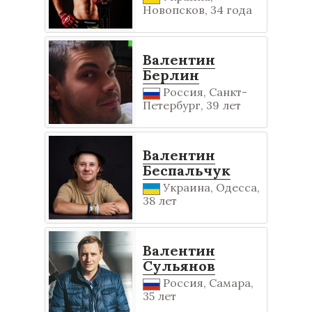
Новопсков, 34 года
Валентин
Берлин
Россия, Санкт-
Петербург, 39 лет
Валентин
Беспальчук
Украина, Одесса,
38 лет
Валентин
Сульянов
Россия, Самара,
35 лет