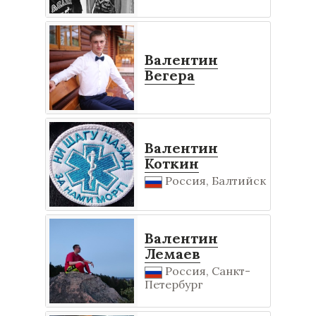
Валентин
Вегера
Валентин
Коткин
Россия, Балтийск
Валентин
Лемаев
Россия, Санкт-
Петербург