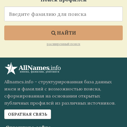
НАЙТИ
расширенный поиск
Allnames.info – структурированная база данных
имен и фамилий с возможностью поиска,
сформированная на основании открытых
публичных профилей из различных источников.
ОБРАТНАЯ СВЯЗЬ