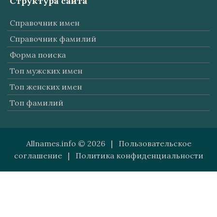
Структура сайта
Справочник имен
Справочник фамилий
Форма поиска
Топ мужских имен
Топ женских имен
Топ фамилий
Allnames.info © 2026 |
Пользовательское
соглашение
|
Политика конфиденциальности