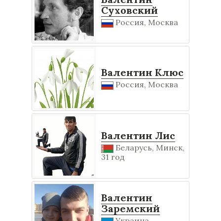
Суховский
Россия, Москва
Валентин Клюс
Россия, Москва
Валентин Лис
Беларусь, Минск,
31 год
Валентин
Заремский
Украина,