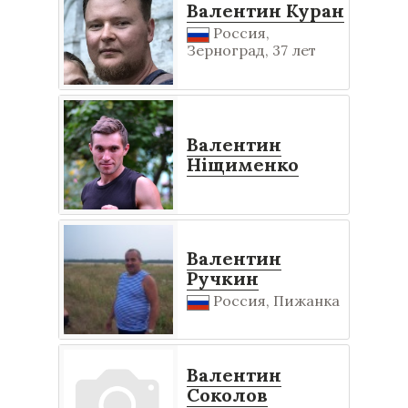
Валентин Куран
Россия,
Зерноград, 37 лет
Валентин
Ніщименко
Валентин
Ручкин
Россия, Пижанка
Валентин
Соколов