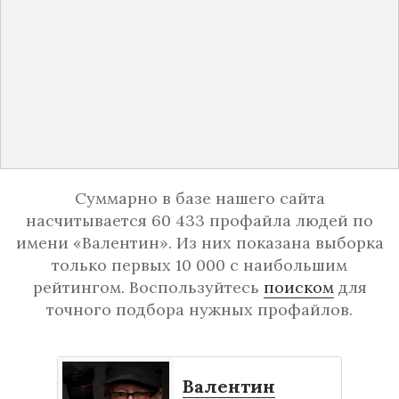
Суммарно в базе нашего сайта
насчитывается 60 433 профайла людей по
имени «Валентин». Из них показана выборка
только первых 10 000 с наибольшим
рейтингом. Воспользуйтесь
поиском
для
точного подбора нужных профайлов.
Валентин