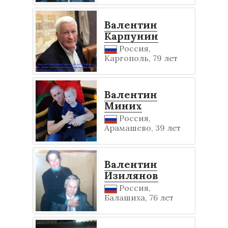
Валентин
Карпунин
Россия,
Каргополь, 79 лет
Валентин
Миних
Россия,
Арамашево, 39 лет
Валентин
Изилянов
Россия,
Балашиха, 76 лет