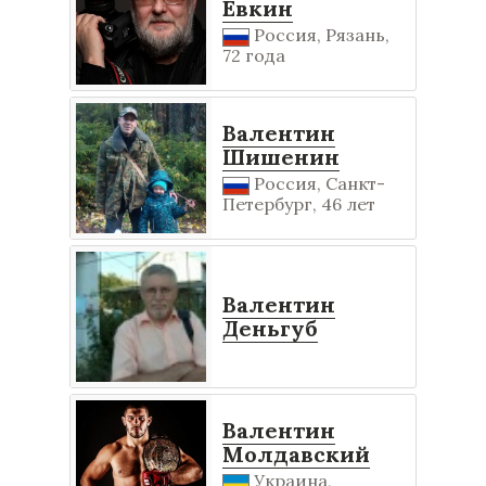
Евкин
Россия, Рязань,
72 года
Валентин
Шишенин
Россия, Санкт-
Петербург, 46 лет
Валентин
Деньгуб
Валентин
Молдавский
Украина,