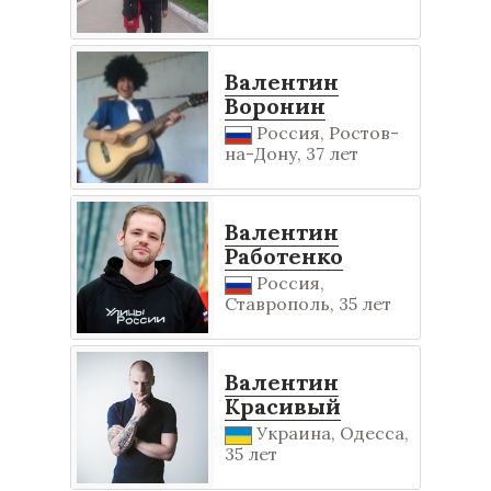
Валентин
Воронин
Россия, Ростов-
на-Дону, 37 лет
Валентин
Работенко
Россия,
Ставрополь, 35 лет
Валентин
Красивый
Украина, Одесса,
35 лет