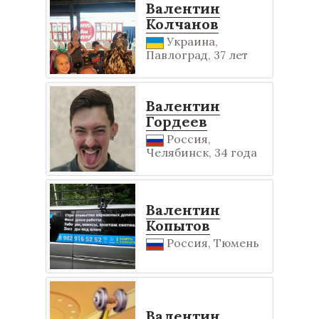
Валентин
Колчанов
Украина,
Павлоград, 37 лет
Валентин
Гордеев
Россия,
Челябинск, 34 года
Валентин
Копытов
Россия, Тюмень
Валентин