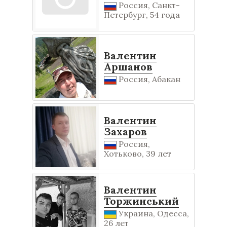
Россия, Санкт-
Петербург, 54 года
Валентин
Аршанов
Россия, Абакан
Валентин
Захаров
Россия,
Хотьково, 39 лет
Валентин
Торжинський
Украина, Одесса,
26 лет