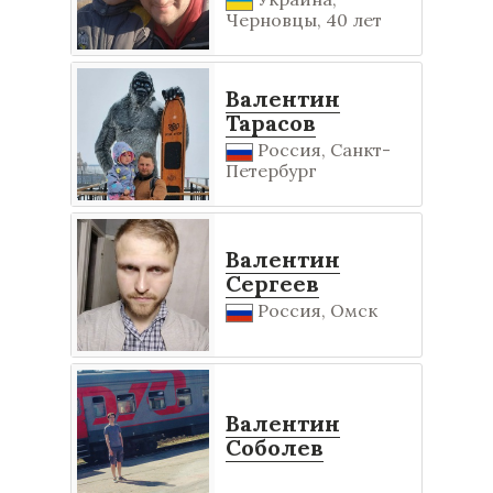
Черновцы, 40 лет
Валентин
Тарасов
Россия, Санкт-
Петербург
Валентин
Сергеев
Россия, Омск
Валентин
Соболев