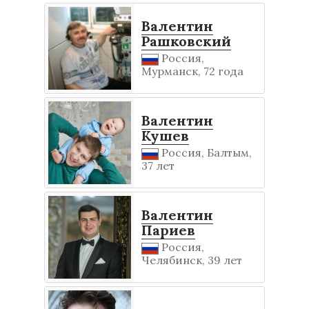
Валентин
Рашковский
Россия,
Мурманск, 72 года
Валентин
Кушев
Россия, Балтым,
37 лет
Валентин
Париев
Россия,
Челябинск, 39 лет