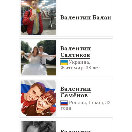
Валентин Балан
Валентин
Салтиков
Украина,
Житомир, 38 лет
Валентин
Семёнов
Россия, Псков, 32
года
Валентин