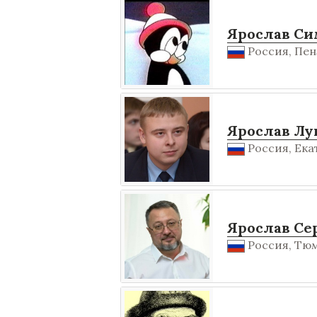
Ярослав Си
Россия, Пенз
Ярослав Л
Россия, Екат
Ярослав Се
Россия, Тюм