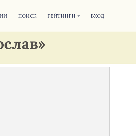
ИИ
ПОИСК
РЕЙТИНГИ
ВХОД
ослав»