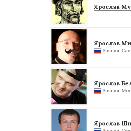
Ярослав М
Ярослав М
Россия, Сан
Ярослав Бе
Россия, Мос
Ярослав Шп
Россия, Сев