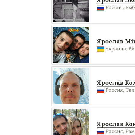
Россия, Рыб
Ярослав Мі
Украина, В
Ярослав Ко
Россия, Сале
Ярослав Ко
Россия, Рам