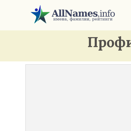
Профи