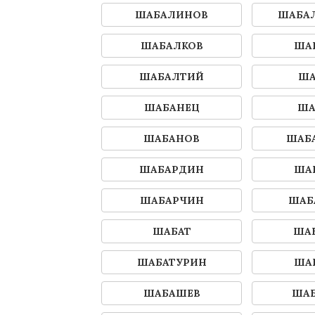
ШАБАЛИНОВ
ШАБА
ШАБАЛКОВ
ША
ШАБАЛТИЙ
ША
ШАБАНЕЦ
ША
ШАБАНОВ
ШАБ
ШАБАРДИН
ША
ШАБАРЧИН
ШАБ
ШАБАТ
ШАБ
ШАБАТУРИН
ША
ШАБАШЕВ
ША