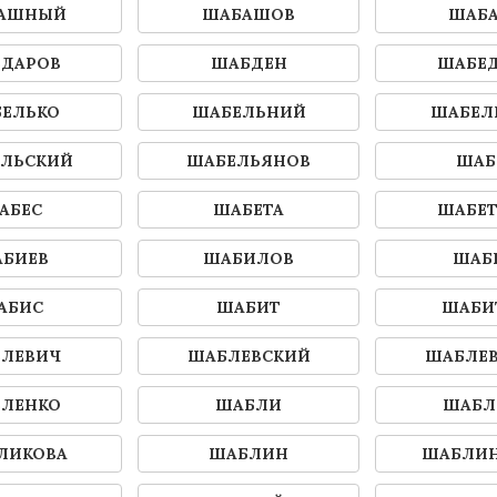
АШНЫЙ
ШАБАШОВ
ШАБ
ДАРОВ
ШАБДЕН
ШАБЕ
ЕЛЬКО
ШАБЕЛЬНИЙ
ШАБЕЛ
ЛЬСКИЙ
ШАБЕЛЬЯНОВ
ШАБ
АБЕС
ШАБЕТА
ШАБЕ
БИЕВ
ШАБИЛОВ
ШАБ
АБИС
ШАБИТ
ШАБИ
ЛЕВИЧ
ШАБЛЕВСКИЙ
ШАБЛЕ
ЛЕНКО
ШАБЛИ
ШАБЛ
ЛИКОВА
ШАБЛИН
ШАБЛИ