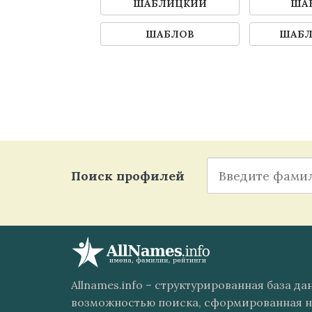
ШАБЛИЦКИЙ
ША
ШАБЛОВ
ШАБЛ
Поиск профилей
Allnames.info – структурированная база д
возможностью поиска, сформированная н