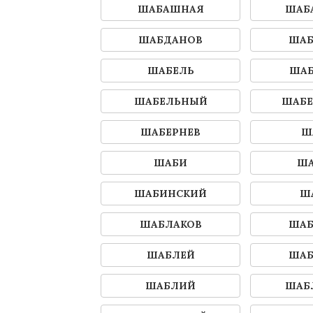
ШАБАШНАЯ
ШАБ
ШАБДАНОВ
ШАБ
ШАБЕЛЬ
ШАБ
ШАБЕЛЬНЫЙ
ШАБЕ
ШАБЕРНЕВ
Ш
ШАБИ
ША
ШАБИНСКИЙ
Ш
ШАБЛАКОВ
ШАБ
ШАБЛЕЙ
ШАБ
ШАБЛИЙ
ШАБ