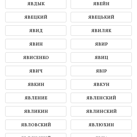
ЯВДЫК
ЯВЕЙН
ЯВЕЦКИЙ
ЯВЕЦЬКИЙ
ЯВИД
ЯВИЛЯК
ЯВИН
ЯВИР
ЯВИСЕНКО
ЯВИЦ
ЯВИЧ
ЯВІР
ЯВКИН
ЯВКУН
ЯВЛЕНИЕ
ЯВЛЕНСКИЙ
ЯВЛИКИН
ЯВЛИНСКИЙ
ЯВЛОВСКИЙ
ЯВЛЮХИН