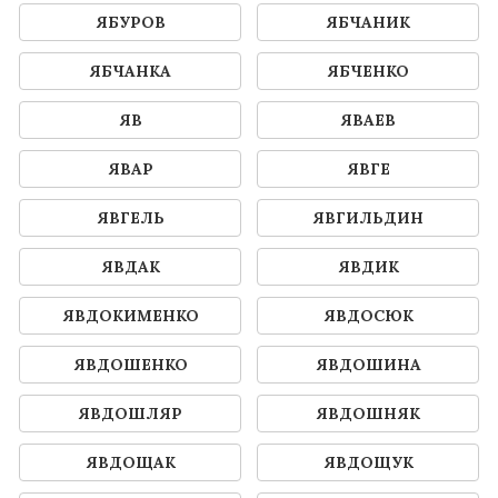
ЯБУРОВ
ЯБЧАНИК
ЯБЧАНКА
ЯБЧЕНКО
ЯВ
ЯВАЕВ
ЯВАР
ЯВГЕ
ЯВГЕЛЬ
ЯВГИЛЬДИН
ЯВДАК
ЯВДИК
ЯВДОКИМЕНКО
ЯВДОСЮК
ЯВДОШЕНКО
ЯВДОШИНА
ЯВДОШЛЯР
ЯВДОШНЯК
ЯВДОЩАК
ЯВДОЩУК