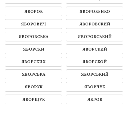
ЯВОРОВ
ЯВОРОВЕНКО
ЯВОРОВИЧ
ЯВОРОВСКИЙ
ЯВОРОВСЬКА
ЯВОРОВСЬКИЙ
ЯВОРСКИ
ЯВОРСКИЙ
ЯВОРСКИХ
ЯВОРСКОЙ
ЯВОРСЬКА
ЯВОРСЬКИЙ
ЯВОРУК
ЯВОРЧУК
ЯВОРЩУК
ЯВРОВ
ЯВРУМОВ
ЯВРУМЯН
ЯВРУЯН
ЯВРЯН