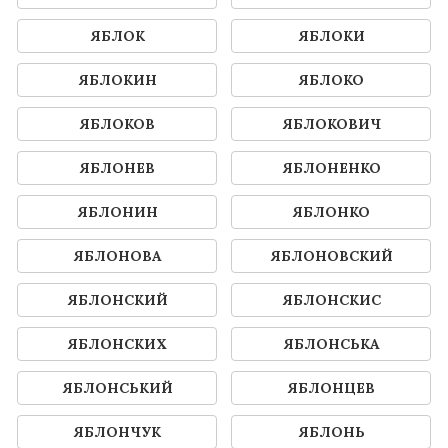
ЯБЛОК
ЯБЛОКИ
ЯБЛОКИН
ЯБЛОКО
ЯБЛОКОВ
ЯБЛОКОВИЧ
ЯБЛОНЕВ
ЯБЛОНЕНКО
ЯБЛОНИН
ЯБЛОНКО
ЯБЛОНОВА
ЯБЛОНОВСКИЙ
ЯБЛОНСКИЙ
ЯБЛОНСКИС
ЯБЛОНСКИХ
ЯБЛОНСЬКА
ЯБЛОНСЬКИЙ
ЯБЛОНЦЕВ
ЯБЛОНЧУК
ЯБЛОНЬ