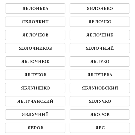
ЯБЛОНЬКА
ЯБЛОНЬКО
ЯБЛОЧКИН
ЯБЛОЧКО
ЯБЛОЧКОВ
ЯБЛОЧНИК
ЯБЛОЧНИКОВ
ЯБЛОЧНЫЙ
ЯБЛОЧНЮК
ЯБЛУКО
ЯБЛУКОВ
ЯБЛУНЕВА
ЯБЛУНЕНКО
ЯБЛУНОВСКИЙ
ЯБЛУЧАНСКИЙ
ЯБЛУЧКО
ЯБЛУЧНИЙ
ЯБОРОВ
ЯБРОВ
ЯБС