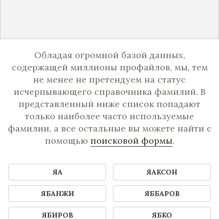
Обладая огромной базой данных,
содержащей миллионы профайлов, мы, тем
не менее не претендуем на статус
исчерпывающего справочника фамилий. В
представленный ниже список попадают
только наиболее часто используемые
фамилии, а все остальные вы можете найти с
помощью
поисковой формы
.
ЯА
ЯАКСОН
ЯБАНЖИ
ЯББАРОВ
ЯБИРОВ
ЯБКО