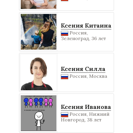
Ксения Китаина
Россия,
Зеленоград, 36 лет
Ксения Силла
Россия, Москва
Ксения Иванова
Россия, Нижний
Новгород, 38 лет