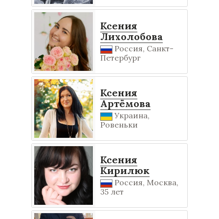
Ксения
Лихолобова
Россия, Санкт-
Петербург
Ксения
Артёмова
Украина,
Ровеньки
Ксения
Кирилюк
Россия, Москва,
35 лет