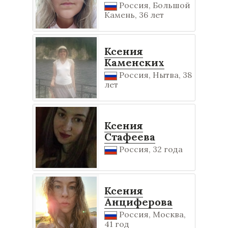
Россия, Большой
Камень, 36 лет
Ксения
Каменских
Россия, Нытва, 38
лет
Ксения
Стафеева
Россия, 32 года
Ксения
Анциферова
Россия, Москва,
41 год