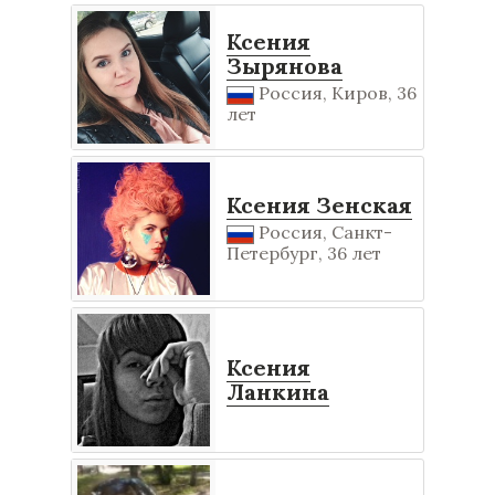
Ксения
Зырянова
Россия, Киров, 36
лет
Ксения Зенская
Россия, Санкт-
Петербург, 36 лет
Ксения
Ланкина