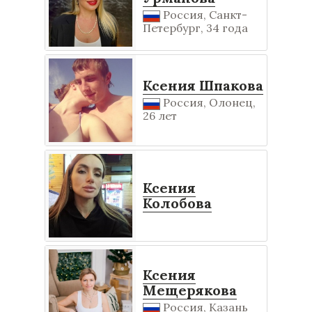
Россия, Санкт-
Петербург, 34 года
Ксения Шпакова
Россия, Олонец,
26 лет
Ксения
Колобова
Ксения
Мещерякова
Россия, Казань