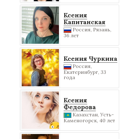
Ксения
Капитанская
Россия, Рязань,
36 лет
Ксения Чуркина
Россия,
Екатеринбург, 33
года
Ксения
Федорова
Казахстан, Усть-
Каменогорск, 40 лет