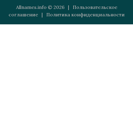
Allnames.info © 2026 |
Пользовательское
соглашение
|
Политика конфиденциальности