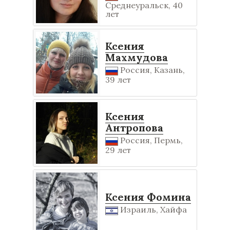
Среднеуральск, 40
лет
Ксения
Махмудова
Россия, Казань,
39 лет
Ксения
Антропова
Россия, Пермь,
29 лет
Ксения Фомина
Израиль, Хайфа