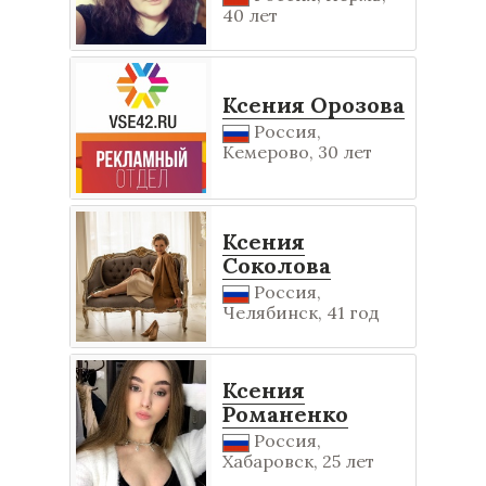
40 лет
Ксения Орозова
Россия,
Кемерово, 30 лет
Ксения
Соколова
Россия,
Челябинск, 41 год
Ксения
Романенко
Россия,
Хабаровск, 25 лет