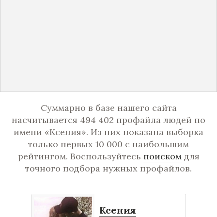
Суммарно в базе нашего сайта
насчитывается 494 402 профайла людей по
имени «Ксения». Из них показана выборка
только первых 10 000 с наибольшим
рейтингом. Воспользуйтесь
поиском
для
точного подбора нужных профайлов.
Ксения