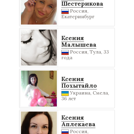
Шестерикова
Россия,
Екатеринбург
Ксения
Малышева
Россия, Тула, 33
года
Ксения
Похытайло
Украина, Смела,
36 лет
Ксения
Аплекаева
Россия,