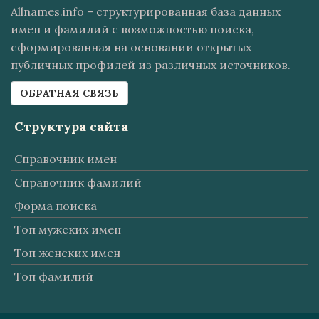
Allnames.info – структурированная база данных
имен и фамилий с возможностью поиска,
сформированная на основании открытых
публичных профилей из различных источников.
ОБРАТНАЯ СВЯЗЬ
Структура сайта
Справочник имен
Справочник фамилий
Форма поиска
Топ мужских имен
Топ женских имен
Топ фамилий