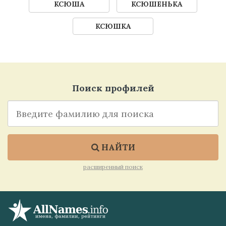
КСЮША
КСЮШЕНЬКА
КСЮШКА
Поиск профилей
НАЙТИ
расширенный поиск