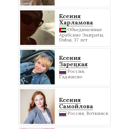
Ксения
Харламова
Объединенные
Арабские Эмираты,
Dubai, 37 лет
Ксения
Зарецкая
Россия,
Гаджиево
Ксения
Самойлова
Россия, Воткинск