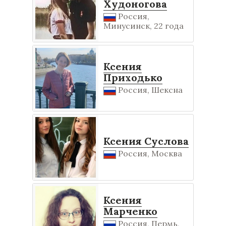
Худоногова
Россия,
Минусинск, 22 года
Ксения
Приходько
Россия, Шексна
Ксения Суслова
Россия, Москва
Ксения
Марченко
Россия, Пермь,